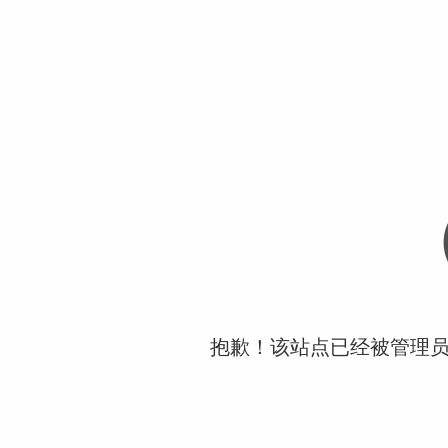
抱歉！该站点已经被管理