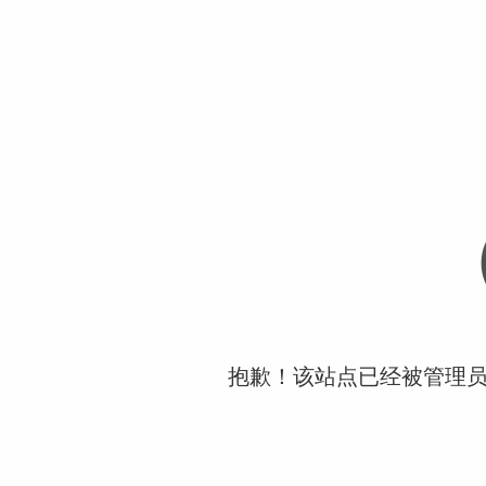
抱歉！该站点已经被管理